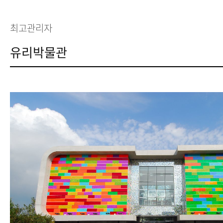
최고관리자
유리박물관