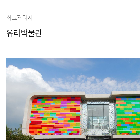
최고관리자
유리박물관